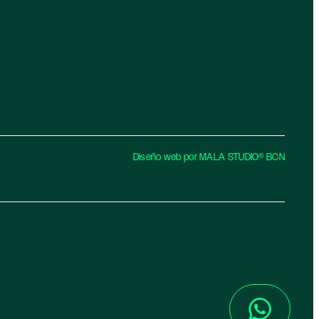
Diseño web por MALA STUDIO® BCN