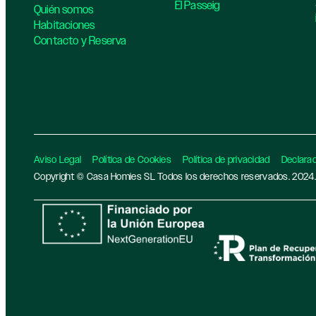
El Passeig
Quién somos
Habitaciones
Contacto y Reserva
Aviso Legal
Política de Cookies
Política de privacidad​
Declarac
Copyright © Casa Homies SL Todos los derechos reservados. 2024.