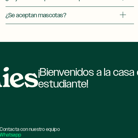
¿Se aceptan mascotas?
¡Bienvenidos a la casa 
estudiante!
Contacta con nuestro equipo
Whatsapp