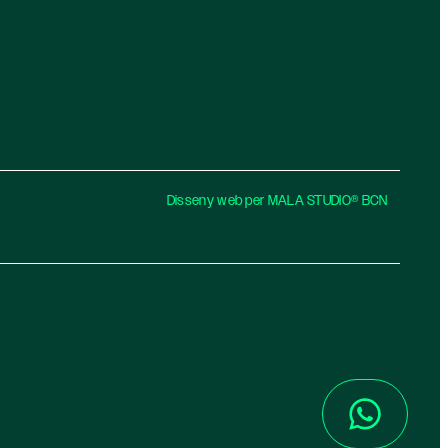
Disseny web per MALA STUDIO® BCN